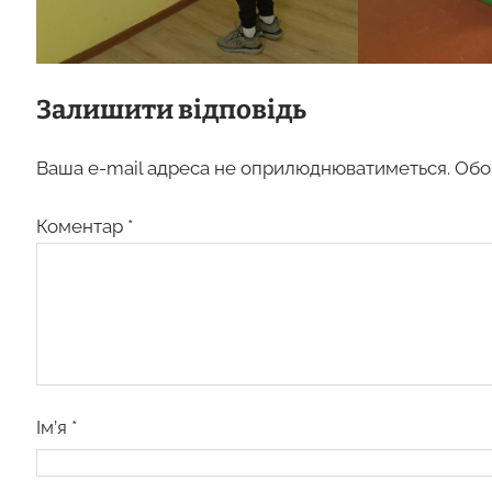
Залишити відповідь
Ваша e-mail адреса не оприлюднюватиметься.
Обо
Коментар
*
Ім’я
*