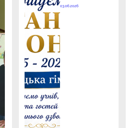
03.06.2026