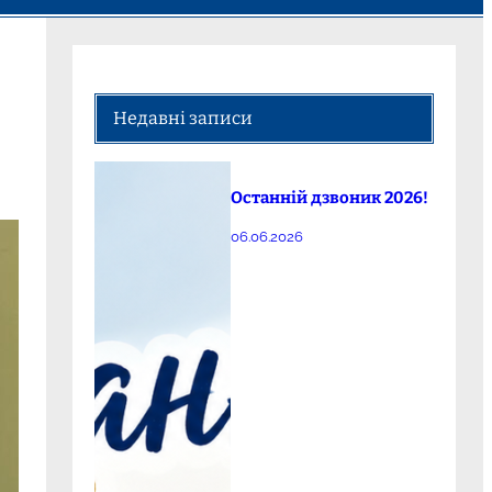
Недавні записи
Останній дзвоник 2026!
06.06.2026