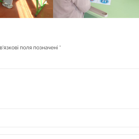
в’язкові поля позначені
*