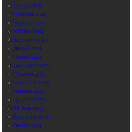
Січень 2025
Жовтень 2024
Червень 2024
Квітень 2024
Березень 2024
Лютий 2024
Січень 2024
Листопад 2023
Жовтень 2023
Вересень 2023
Червень 2023
Травень 2023
Квітень 2023
Березень 2023
Лютий 2023