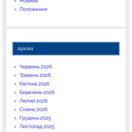
Новини
Положення
Архіви
Червень 2026
Травень 2026
Квітень 2026
Березень 2026
Лютий 2026
Січень 2026
Грудень 2025
Листопад 2025