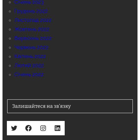
Січень 2023
Грудень 2022
Листопад 2022
Жовтень 2022
Вересень 2022
Червень 2022
Квітень 2022
Лютий 2022
Січень 2022
Залишайтеся на зв’язку
Twitter
Facebook
Instagram
LinkedIn