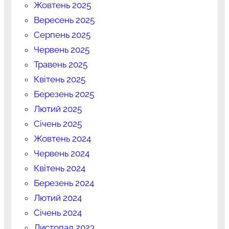
Жовтень 2025
Вересень 2025
Серпень 2025
Червень 2025
Травень 2025
Квітень 2025
Березень 2025
Лютий 2025
Січень 2025
Жовтень 2024
Червень 2024
Квітень 2024
Березень 2024
Лютий 2024
Січень 2024
Листопад 2023