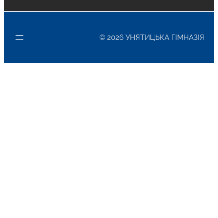
© 2026 УНЯТИЦЬКА ГІМНАЗІЯ