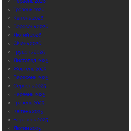
Червень 2026
Травень 2026
Квітень 2026
Березень 2026
Лютий 2026
Січень 2026
Грудень 2025
Листопад 2025
Жовтень 2025
Вересень 2025
Серпень 2025
Червень 2025
Травень 2025
Квітень 2025
Березень 2025
Лютий 2025