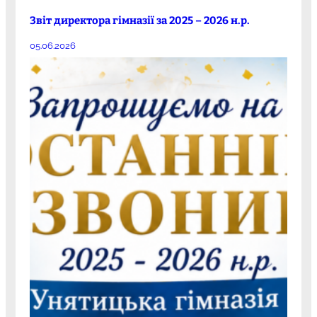
Звіт директора гімназії за 2025 – 2026 н.р.
05.06.2026