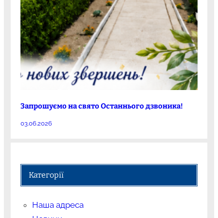
Запрошуємо на свято Останнього дзвоника!
03.06.2026
Категорії
Наша адреса