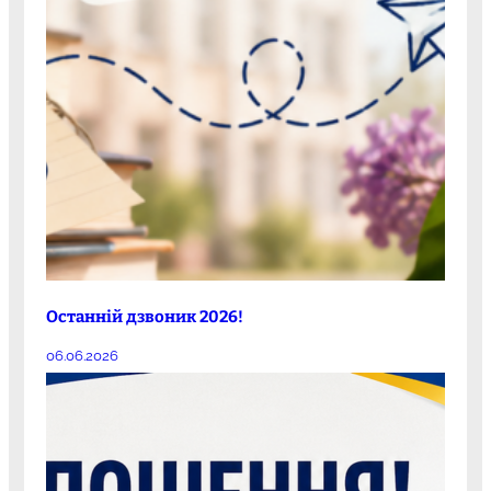
Останній дзвоник 2026!
06.06.2026