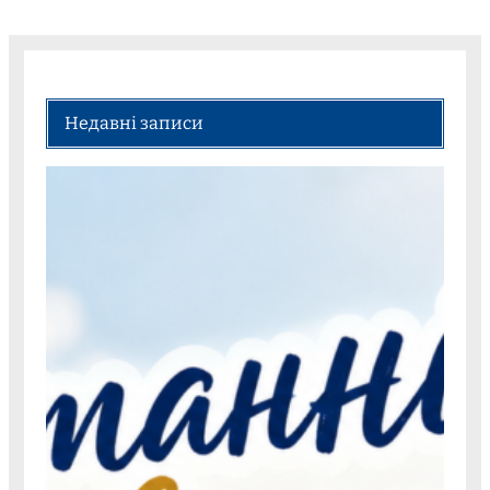
Недавні записи