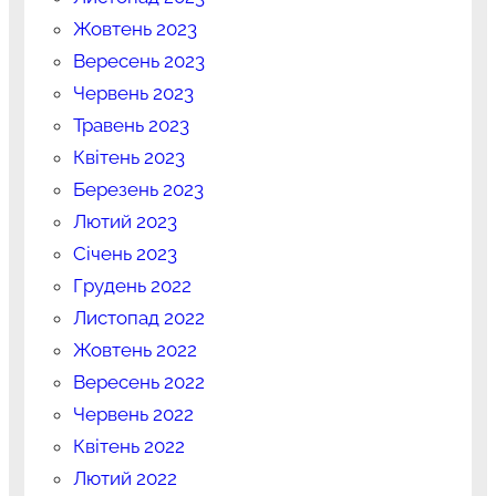
Жовтень 2023
Вересень 2023
Червень 2023
Травень 2023
Квітень 2023
Березень 2023
Лютий 2023
Січень 2023
Грудень 2022
Листопад 2022
Жовтень 2022
Вересень 2022
Червень 2022
Квітень 2022
Лютий 2022