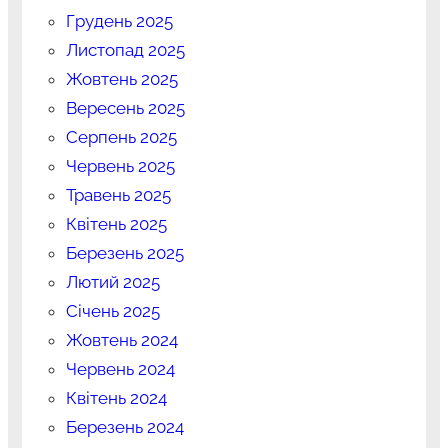
Грудень 2025
Листопад 2025
Жовтень 2025
Вересень 2025
Серпень 2025
Червень 2025
Травень 2025
Квітень 2025
Березень 2025
Лютий 2025
Січень 2025
Жовтень 2024
Червень 2024
Квітень 2024
Березень 2024