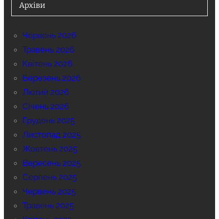
Архіви
Червень 2026
Травень 2026
Квітень 2026
Березень 2026
Лютий 2026
Січень 2026
Грудень 2025
Листопад 2025
Жовтень 2025
Вересень 2025
Серпень 2025
Червень 2025
Травень 2025