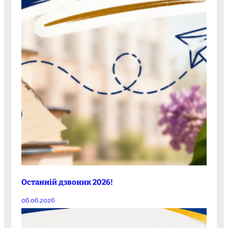
Останній дзвоник 2026!
06.06.2026