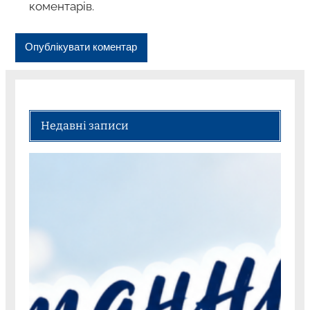
коментарів.
Недавні записи