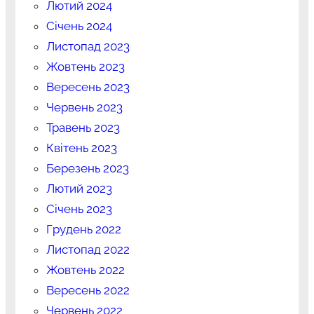
Лютий 2024
Січень 2024
Листопад 2023
Жовтень 2023
Вересень 2023
Червень 2023
Травень 2023
Квітень 2023
Березень 2023
Лютий 2023
Січень 2023
Грудень 2022
Листопад 2022
Жовтень 2022
Вересень 2022
Червень 2022