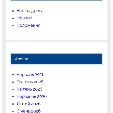
Наша адреса
Новини
Положення
Архіви
Червень 2026
Травень 2026
Квітень 2026
Березень 2026
Лютий 2026
Січень 2026