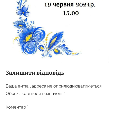
Залишити відповідь
Ваша e-mail адреса не оприлюднюватиметься.
Обов’язкові поля позначені
*
Коментар
*