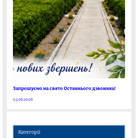
Запрошуємо на свято Останнього дзвоника!
03.06.2026
Категорії