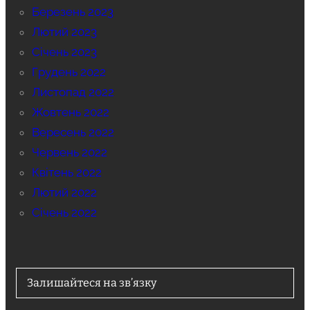
Березень 2023
Лютий 2023
Січень 2023
Грудень 2022
Листопад 2022
Жовтень 2022
Вересень 2022
Червень 2022
Квітень 2022
Лютий 2022
Січень 2022
Залишайтеся на зв’язку