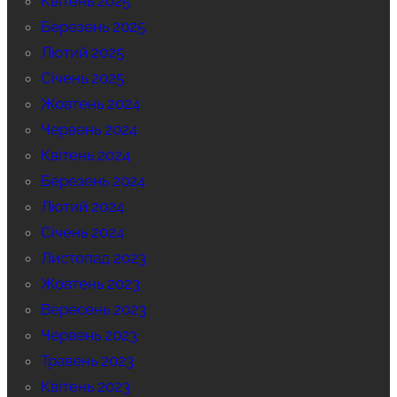
Квітень 2025
Березень 2025
Лютий 2025
Січень 2025
Жовтень 2024
Червень 2024
Квітень 2024
Березень 2024
Лютий 2024
Січень 2024
Листопад 2023
Жовтень 2023
Вересень 2023
Червень 2023
Травень 2023
Квітень 2023