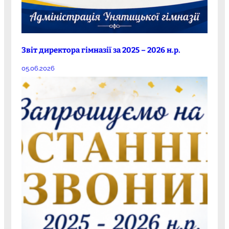
Звіт директора гімназії за 2025 – 2026 н.р.
05.06.2026