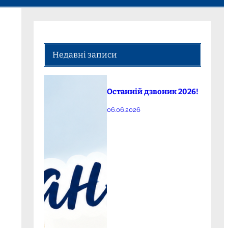
Недавні записи
Останній дзвоник 2026!
06.06.2026