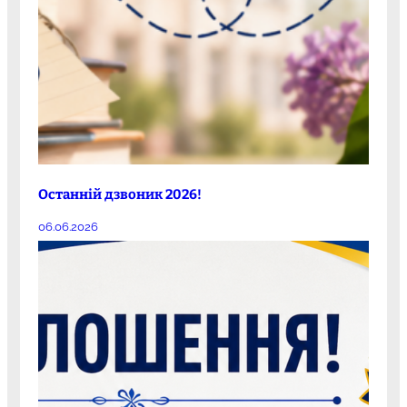
Останній дзвоник 2026!
06.06.2026