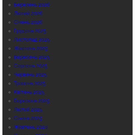
Березень 2026
Лютий 2026
Січень 2026
Грудень 2025
Листопад 2025
Жовтень 2025
Вересень 2025
Серпень 2025
Червень 2025
Травень 2025
Квітень 2025
Березень 2025
Лютий 2025
Січень 2025
Жовтень 2024