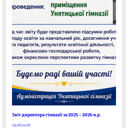
Звіт директора гімназії за 2025 – 2026 н.р.
05.06.2026