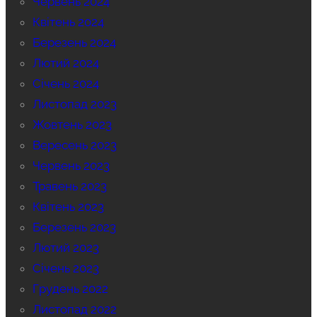
Червень 2024
Квітень 2024
Березень 2024
Лютий 2024
Січень 2024
Листопад 2023
Жовтень 2023
Вересень 2023
Червень 2023
Травень 2023
Квітень 2023
Березень 2023
Лютий 2023
Січень 2023
Грудень 2022
Листопад 2022