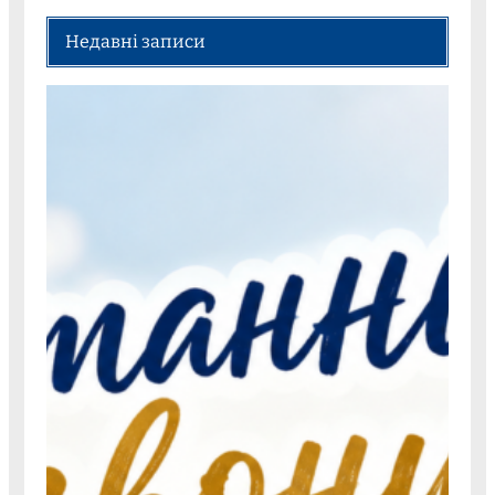
Недавні записи