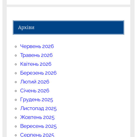
Архіви
Червень 2026
Травень 2026
Квітень 2026
Березень 2026
Лютий 2026
Січень 2026
Грудень 2025
Листопад 2025
Жовтень 2025
Вересень 2025
Серпень 2025