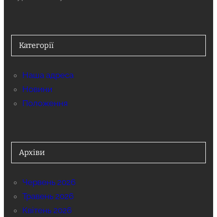
Категорії
Наша адреса
Новини
Положення
Архіви
Червень 2026
Травень 2026
Квітень 2026