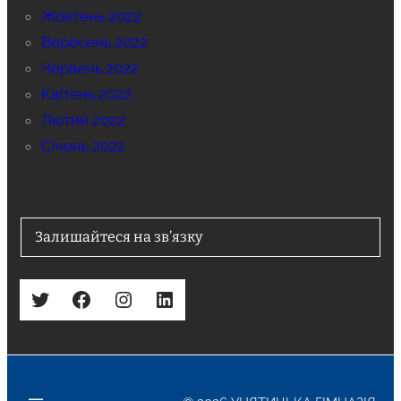
Жовтень 2022
Вересень 2022
Червень 2022
Квітень 2022
Лютий 2022
Січень 2022
Залишайтеся на зв’язку
Twitter
Facebook
Instagram
LinkedIn