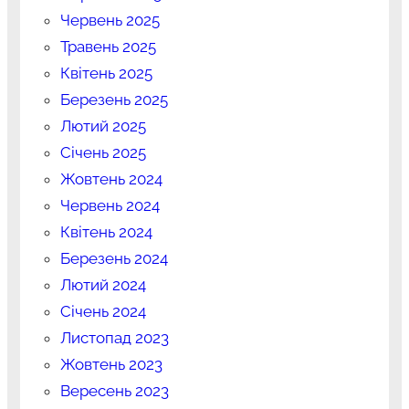
Червень 2025
Травень 2025
Квітень 2025
Березень 2025
Лютий 2025
Січень 2025
Жовтень 2024
Червень 2024
Квітень 2024
Березень 2024
Лютий 2024
Січень 2024
Листопад 2023
Жовтень 2023
Вересень 2023