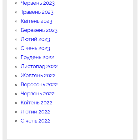
Червень 2023
Травень 2023
Квітень 2023
Березень 2023
Лютий 2023
Січень 2023
Грудень 2022
Листопад 2022
Жовтень 2022
Вересень 2022
Червень 2022
Квітень 2022
Лютий 2022
Січень 2022