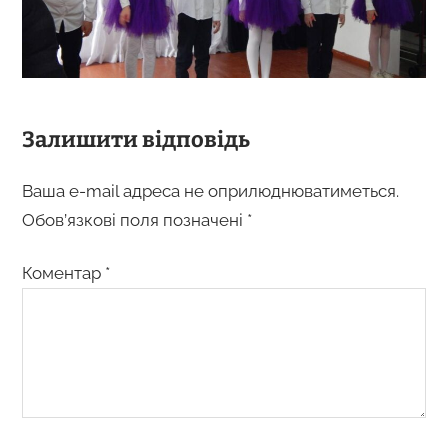
Залишити відповідь
Ваша e-mail адреса не оприлюднюватиметься.
Обов’язкові поля позначені
*
Коментар
*