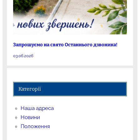
Запрошуємо на свято Останнього дзвоника!
03.06.2026
Категорії
Наша адреса
Новини
Положення