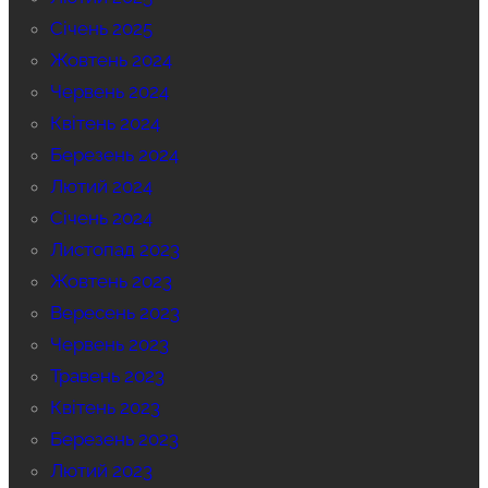
Січень 2025
Жовтень 2024
Червень 2024
Квітень 2024
Березень 2024
Лютий 2024
Січень 2024
Листопад 2023
Жовтень 2023
Вересень 2023
Червень 2023
Травень 2023
Квітень 2023
Березень 2023
Лютий 2023