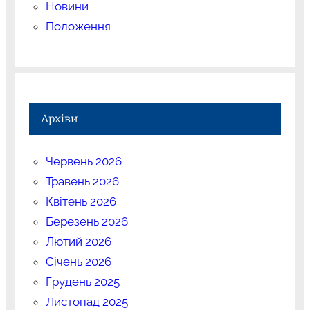
Новини
Положення
Архіви
Червень 2026
Травень 2026
Квітень 2026
Березень 2026
Лютий 2026
Січень 2026
Грудень 2025
Листопад 2025