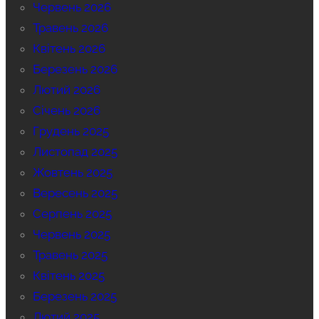
Червень 2026
Травень 2026
Квітень 2026
Березень 2026
Лютий 2026
Січень 2026
Грудень 2025
Листопад 2025
Жовтень 2025
Вересень 2025
Серпень 2025
Червень 2025
Травень 2025
Квітень 2025
Березень 2025
Лютий 2025