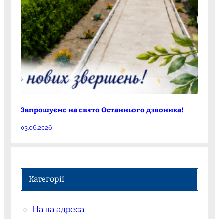
Запрошуємо на свято Останнього дзвоника!
03.06.2026
Категорії
Наша адреса