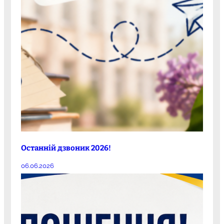
Останній дзвоник 2026!
06.06.2026