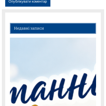
Недавні записи