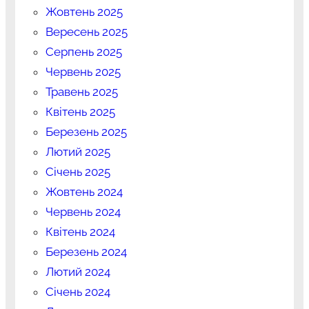
Жовтень 2025
Вересень 2025
Серпень 2025
Червень 2025
Травень 2025
Квітень 2025
Березень 2025
Лютий 2025
Січень 2025
Жовтень 2024
Червень 2024
Квітень 2024
Березень 2024
Лютий 2024
Січень 2024