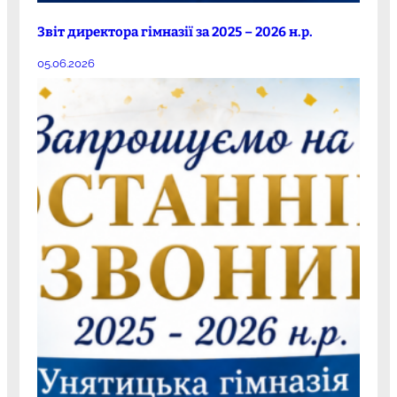
Звіт директора гімназії за 2025 – 2026 н.р.
05.06.2026