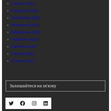
Січень 2023
Грудень 2022
Листопад 2022
Жовтень 2022
Вересень 2022
Червень 2022
Квітень 2022
Лютий 2022
Січень 2022
Залишайтеся на зв’язку
Twitter
Facebook
Instagram
LinkedIn