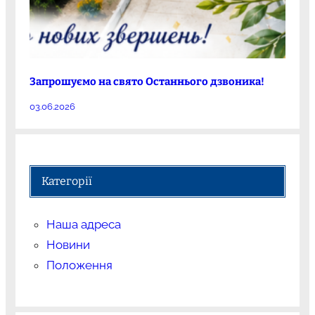
Запрошуємо на свято Останнього дзвоника!
03.06.2026
Категорії
Наша адреса
Новини
Положення