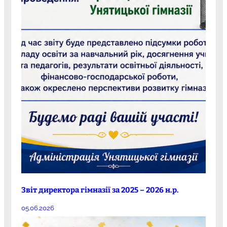
Звіт директора гімназії за 2025 – 2026 н.р.
05.06.2026