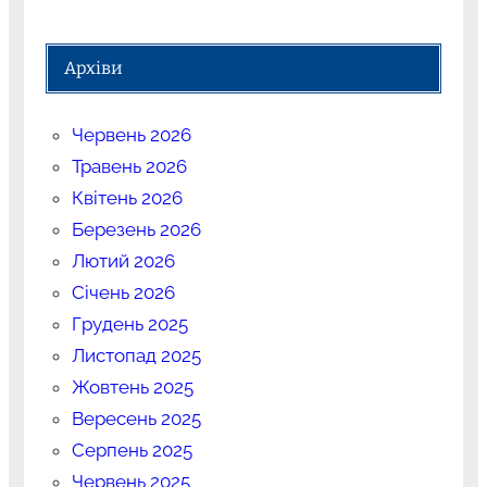
Архіви
Червень 2026
Травень 2026
Квітень 2026
Березень 2026
Лютий 2026
Січень 2026
Грудень 2025
Листопад 2025
Жовтень 2025
Вересень 2025
Серпень 2025
Червень 2025