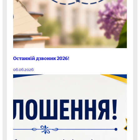
Останній дзвоник 2026!
06.06.2026