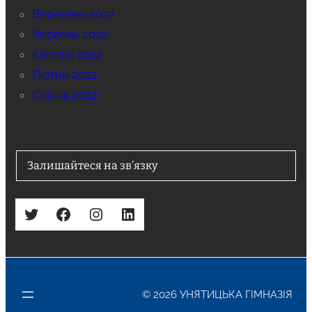
Вересень 2022
Червень 2022
Квітень 2022
Лютий 2022
Січень 2022
Залишайтеся на зв’язку
Twitter
Facebook
Instagram
LinkedIn
© 2026 УНЯТИЦЬКА ГІМНАЗІЯ