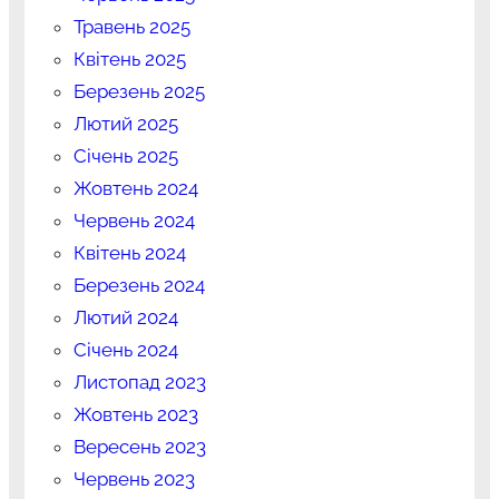
Травень 2025
Квітень 2025
Березень 2025
Лютий 2025
Січень 2025
Жовтень 2024
Червень 2024
Квітень 2024
Березень 2024
Лютий 2024
Січень 2024
Листопад 2023
Жовтень 2023
Вересень 2023
Червень 2023