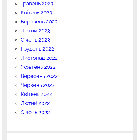
Травень 2023
Квітень 2023
Березень 2023
Лютий 2023
Січень 2023
Грудень 2022
Листопад 2022
Жовтень 2022
Вересень 2022
Червень 2022
Квітень 2022
Лютий 2022
Січень 2022