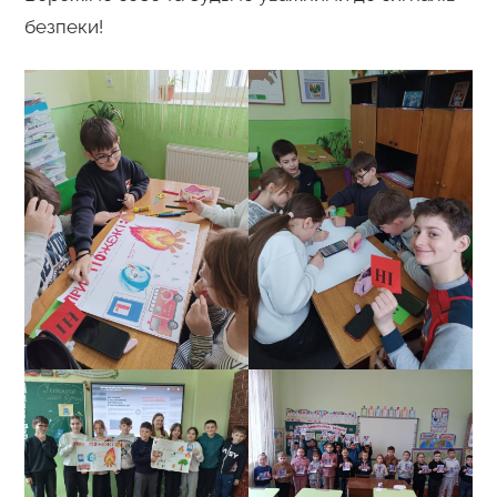
безпеки!