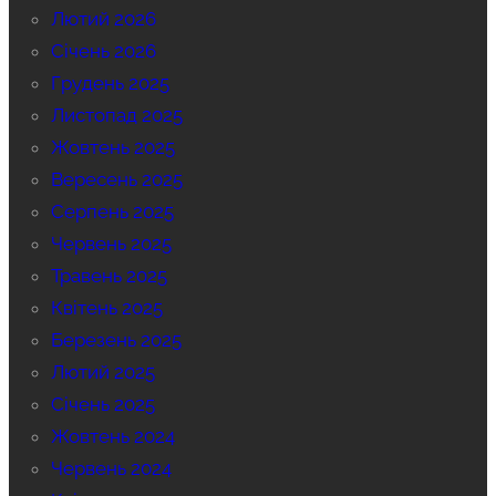
Лютий 2026
Січень 2026
Грудень 2025
Листопад 2025
Жовтень 2025
Вересень 2025
Серпень 2025
Червень 2025
Травень 2025
Квітень 2025
Березень 2025
Лютий 2025
Січень 2025
Жовтень 2024
Червень 2024