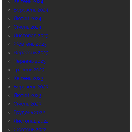
Квітень 2024
Березень 2024
Лютий 2024
Січень 2024
Листопад 2023
Жовтень 2023
Вересень 2023
Червень 2023
Травень 2023
Квітень 2023
Березень 2023
Лютий 2023
Січень 2023
Грудень 2022
Листопад 2022
Жовтень 2022