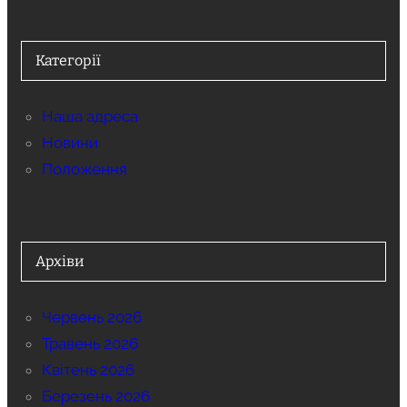
Категорії
Наша адреса
Новини
Положення
Архіви
Червень 2026
Травень 2026
Квітень 2026
Березень 2026