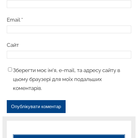
Email
*
Сайт
Зберегти моє ім’я, e-mail, та адресу сайту в
цьому браузері для моїх подальших
коментарів.