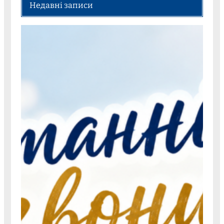
Недавні записи