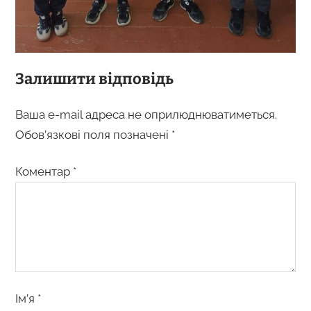
Залишити відповідь
Ваша e-mail адреса не оприлюднюватиметься.
Обов’язкові поля позначені
*
Коментар
*
Ім’я
*